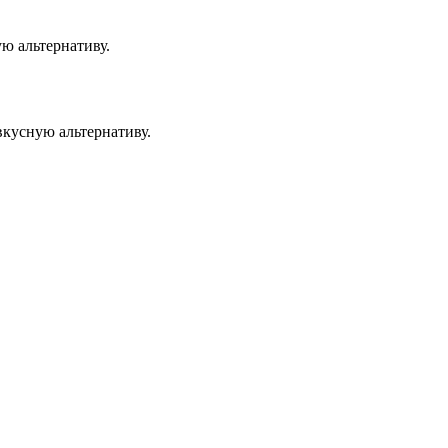
ю альтернативу.
кусную альтернативу.