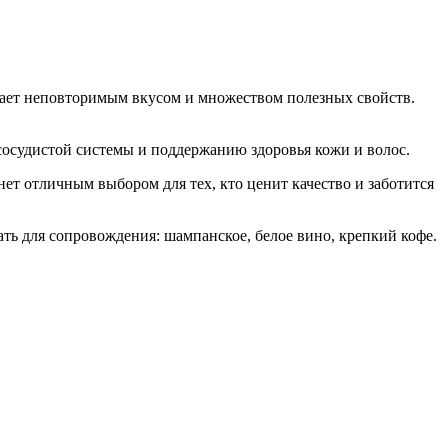
дает неповторимым вкусом и множеством полезных свойств.
сосудистой системы и поддержанию здоровья кожи и волос.
нет отличным выбором для тех, кто ценит качество и заботится
ать для сопровождения: шампанское, белое вино, крепкий кофе.