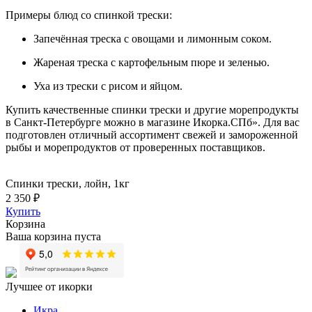
Примеры блюд со спинкой трески:
Запечённая треска с овощами и лимонным соком.
Жареная треска с картофельным пюре и зеленью.
Уха из трески с рисом и яйцом.
Купить качественные спинки трески и другие морепродукты
в Санкт-Петербурге можно в магазине Икорка.СПб». Для вас
подготовлен отличный ассортимент свежей и замороженной
рыбы и морепродуктов от проверенных поставщиков.
Спинки трески, лойн, 1кг
2 350 ₽
Купить
Корзина
Ваша корзина пуста
Лучшее от икорки
Икра