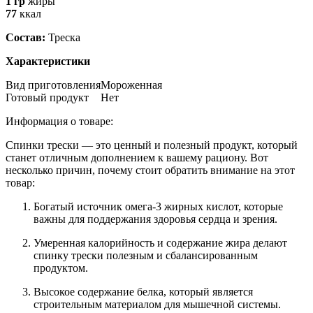
1 гр
жиры
77
ккал
Состав:
Треска
Характеристики
Вид приготовления
Мороженная
Готовый продукт
Нет
Информация о товаре:
Спинки трески — это ценный и полезный продукт, который
станет отличным дополнением к вашему рациону. Вот
несколько причин, почему стоит обратить внимание на этот
товар:
Богатый источник омега-3 жирных кислот, которые
важны для поддержания здоровья сердца и зрения.
Умеренная калорийность и содержание жира делают
спинку трески полезным и сбалансированным
продуктом.
Высокое содержание белка, который является
строительным материалом для мышечной системы.